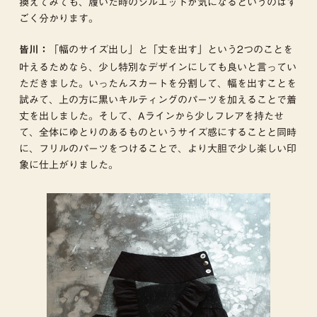
換えてみても、履いた時のシルエットが気になるというのはす
ごく分かります。
「幅のサイズ出し」と「丈を出す」という2つのことを
皆川：
叶えるためなら、少し特別なデザインにしても良いと言ってい
ただきました。いったんスカートを分割して、幅を出すことを
試みて、上の方に黒いキルティングのパーツを加えることで着
丈を出しました。そして、Aラインから少しフレアを持たせ
て、全体にゆとりのあるものというサイズ感にすることと同時
に、フリルのパーツをつけることで、より大胆で少し楽しい印
象に仕上がりました。