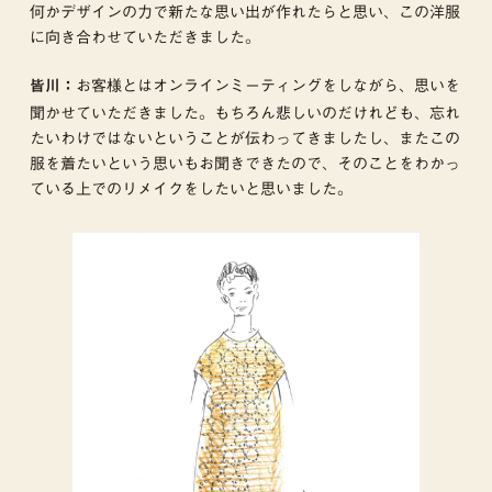
何かデザインの力で新たな思い出が作れたらと思い、この洋服
に向き合わせていただきました。
お客様とはオンラインミーティングをしながら、思いを
皆川：
聞かせていただきました。もちろん悲しいのだけれども、忘れ
たいわけではないということが伝わってきましたし、またこの
服を着たいという思いもお聞きできたので、そのことをわかっ
ている上でのリメイクをしたいと思いました。