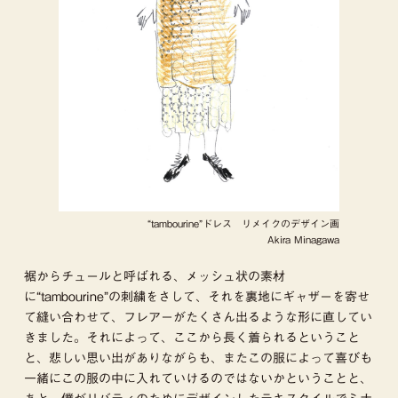
“tambourine”ドレス リメイクのデザイン画
Akira Minagawa
裾からチュールと呼ばれる、メッシュ状の素材
に“tambourine”の刺繍をさして、それを裏地にギャザーを寄せ
て縫い合わせて、フレアーがたくさん出るような形に直してい
きました。それによって、ここから長く着られるということ
と、悲しい思い出がありながらも、またこの服によって喜びも
一緒にこの服の中に入れていけるのではないかということと、