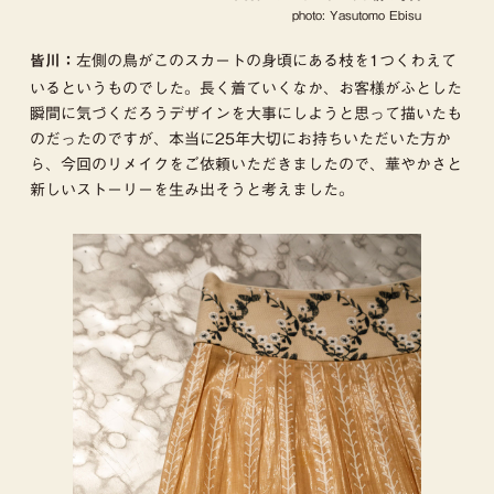
photo: Yasutomo Ebisu
左側の鳥がこのスカートの身頃にある枝を1つくわえて
皆川：
いるというものでした。長く着ていくなか、お客様がふとした
瞬間に気づくだろうデザインを大事にしようと思って描いたも
のだったのですが、本当に25年大切にお持ちいただいた方か
ら、今回のリメイクをご依頼いただきましたので、華やかさと
新しいストーリーを生み出そうと考えました。