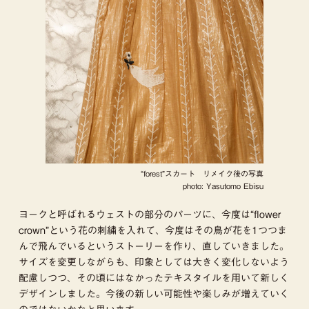
“forest”スカート リメイク後の写真
photo: Yasutomo Ebisu
ヨークと呼ばれるウェストの部分のパーツに、今度は“flower
crown”という花の刺繍を入れて、今度はその鳥が花を1つつま
んで飛んでいるというストーリーを作り、直していきました。
サイズを変更しながらも、印象としては大きく変化しないよう
配慮しつつ、その頃にはなかったテキスタイルを用いて新しく
デザインしました。今後の新しい可能性や楽しみが増えていく