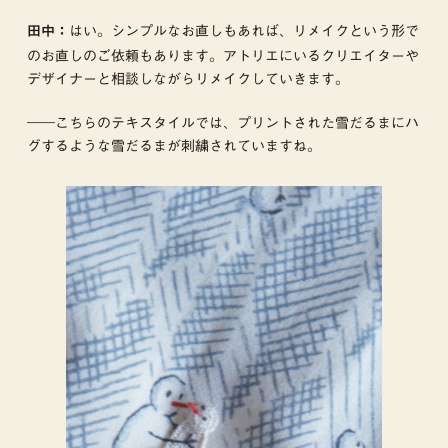
はい。シンプルなお直しもあれば、リメイクという形で
田中：
のお直しのご依頼もあります。アトリエにいるクリエイターや
デザイナーと相談しながらリメイクしていきます。
――こちらのテキスタイルでは、プリントされた雪だるまにハ
グするような雪だるまが刺繍されていますね。