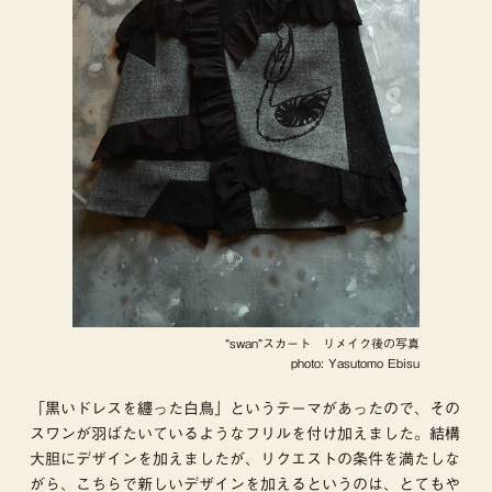
“swan”スカート リメイク後の写真
photo: Yasutomo Ebisu
「黒いドレスを纏った白鳥」というテーマがあったので、その
スワンが羽ばたいているようなフリルを付け加えました。結構
大胆にデザインを加えましたが、リクエストの条件を満たしな
がら、こちらで新しいデザインを加えるというのは、とてもや