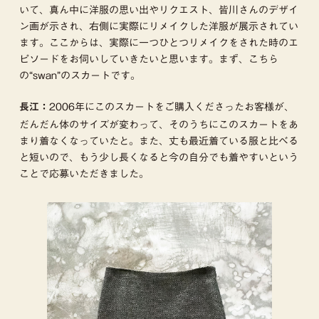
いて、真ん中に洋服の思い出やリクエスト、皆川さんのデザイ
ン画が示され、右側に実際にリメイクした洋服が展示されてい
ます。ここからは、実際に一つひとつリメイクをされた時のエ
ピソードをお伺いしていきたいと思います。まず、こちら
の“swan”のスカートです。
2006年にこのスカートをご購入くださったお客様が、
長江：
だんだん体のサイズが変わって、そのうちにこのスカートをあ
まり着なくなっていたと。また、丈も最近着ている服と比べる
と短いので、もう少し長くなると今の自分でも着やすいという
ことで応募いただきました。