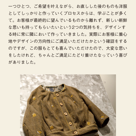
一つひとつ、ご希望を叶えながら、お直しした後のものも洋服
としてしっかりと作っていくプロセスからは、学ぶことが多く
て。お客様が最終的に望んでいるものから離れず、新しい新鮮
な思いも持ってもらいたいという2つの気持ちを、デザインす
る時に常に隣において作っていきました。実際にお客様に着心
地やデザインの方向性にご満足いただけたかという確認をする
のですが、この服もとても喜んでいただけたので、大変な思い
をしたけれど、ちゃんとご満足にたどり着けたなっていう喜び
がありました。