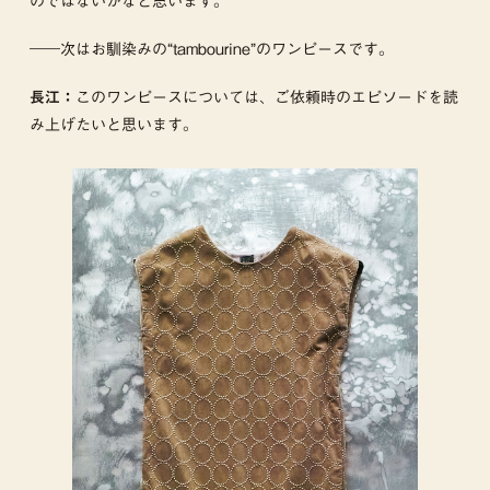
のではないかなと思います。
――次はお馴染みの“tambourine”のワンピースです。
このワンピースについては、ご依頼時のエピソードを読
長江：
み上げたいと思います。